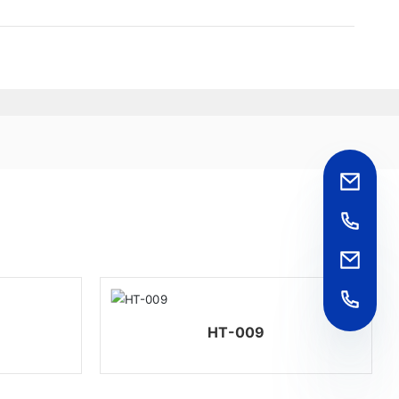
HT-009