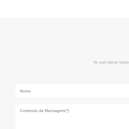
Se você estiver inter