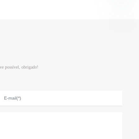
ve possível, obrigado!