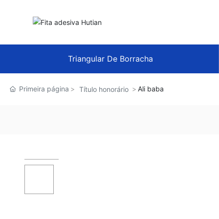
Triangular De Borracha
Primeira página
Ali baba
Título honorário