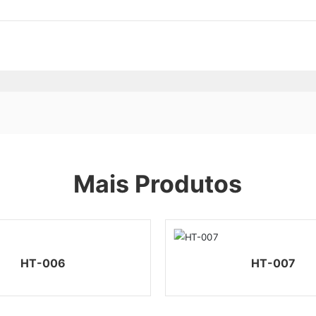
Mais Produtos
HT-006
HT-007